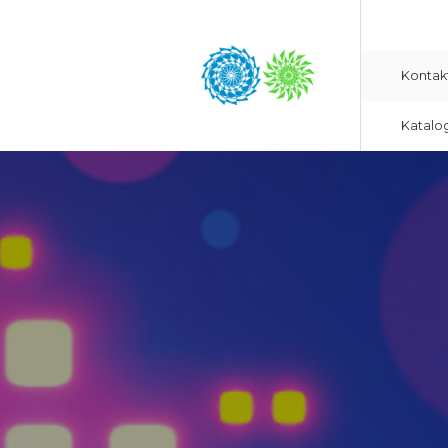
Kontak
Katalo