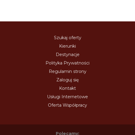
Szukaj oferty
Kierunki
Destynacje
Polityka Prywatności
Regulamin strony
Zaloguj się
Kontakt
Usługi Internetowe
Oferta Współpracy
Polecamy: